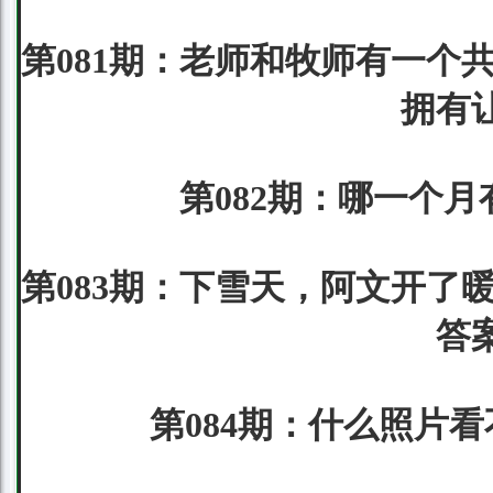
第081期：老师和牧师有一个
拥有
第082期：哪一个月
第083期：下雪天，阿文开了
答
第084期：什么照片看