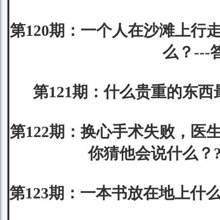
第120期：一个人在沙滩上行
么？--
第121期：什么贵重的东西
第122期：换心手术失败，医
你猜他会说什么？?
第123期：一本书放在地上什