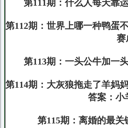
第111期：什么人每天靠
第112期：世界上哪一种鸭蛋
赛
第113期：一头公牛加一
第114期：大灰狼拖走了羊妈
答案：小
第115期：离婚的最关