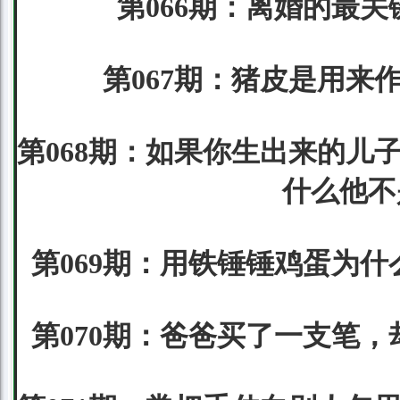
第066期：离婚的最关
第067期：猪皮是用来
第068期：如果你生出来的儿
什么他不
第069期：用铁锤锤鸡蛋为什
第070期：爸爸买了一支笔，