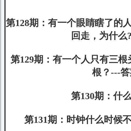
第128期：有一个眼睛瞎了的
回走，为什么?
第129期：有一个人只有三
根？--
第130期：什
第131期：时钟什么时候