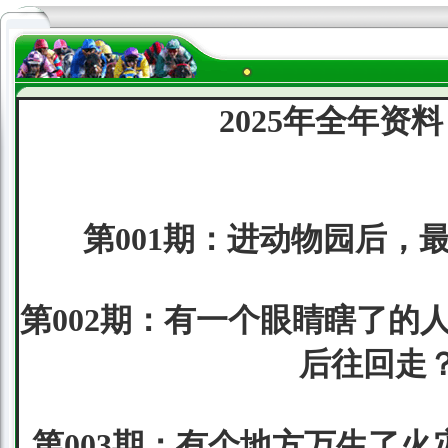
2025年全年资料
第001期：进动物园后，
第002期：有一个眼睛瞎了的
后往回走？
第003期：有个地方万生了