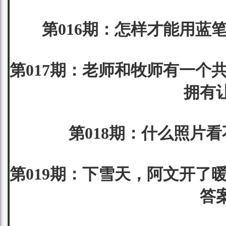
第016期：怎样才能用蓝笔
第017期：老师和牧师有一个
拥有
第018期：什么照片看
第019期：下雪天，阿文开了
答