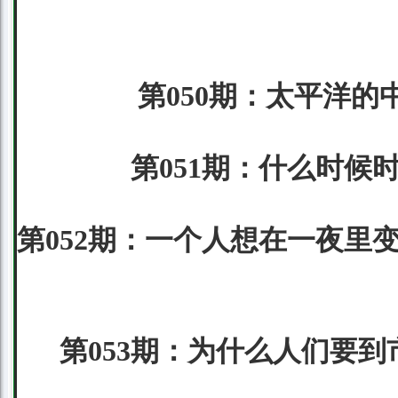
第050期：太平洋的
第051期：什么时候
第052期：一个人想在一夜里
第053期：为什么人们要到