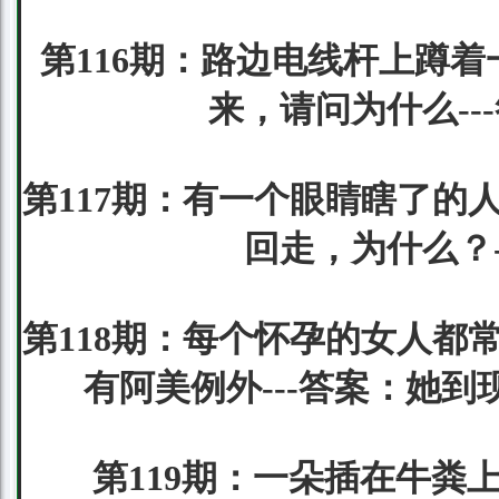
第116期：路边电线杆上蹲
来，请问为什么-
第117期：有一个眼睛瞎了的
回走，为什么？
第118期：每个怀孕的女人都
有阿美例外---答案：她
第119期：一朵插在牛粪