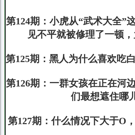
第124期：小虎从“武术大全
见不平就被修理了一顿，
第125期：黑人为什么喜欢吃
第126期：一群女孩在正在河
们最想遮住哪儿
第127期：什么情况下大于O