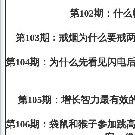
第102期：什么
第103期：戒烟为什么要戒
第104期：为什么先看见闪电
第105期：增长智力最有效
第106期：袋鼠和猴子参加跳