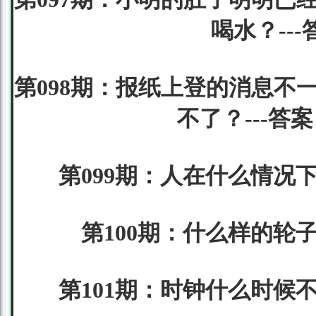
喝水？--
第098期：报纸上登的消息不
不了？---
第099期：人在什么情况
第100期：什么样的轮
第101期：时钟什么时候