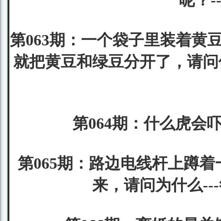
呢？-
第063期：一个袋子里装着黄
就把黄豆和绿豆分开了，请问他
第064期：什么虎会
第065期：路边电线杆上蹲
来，请问为什么-