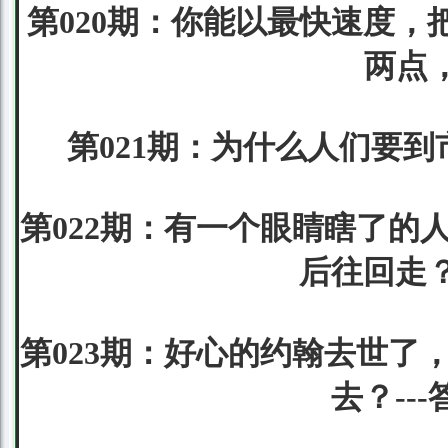
第020期：你能以最快速度，把
两点
第021期：为什么人们要到
第022期：有一个眼睛瞎了的
后往回走？
第023期：好心的约翰去世了
去？--