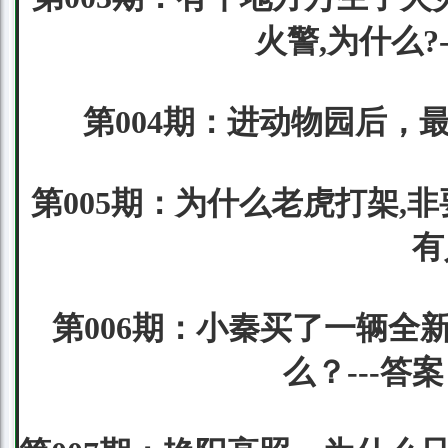
火警,为什么?
第004期：进动物园后，
第005期：为什么老虎打架,
有
第006期：小秦买了一辆全
么？---