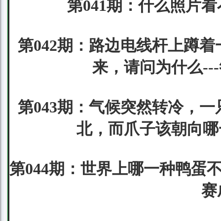
第041期：什么照片看
第042期：路边电线杆上蹲
来，请问为什么-
第043期：气候突然转冷，
北，而爪子该朝向哪
第044期：世界上哪一种鸭蛋
赛