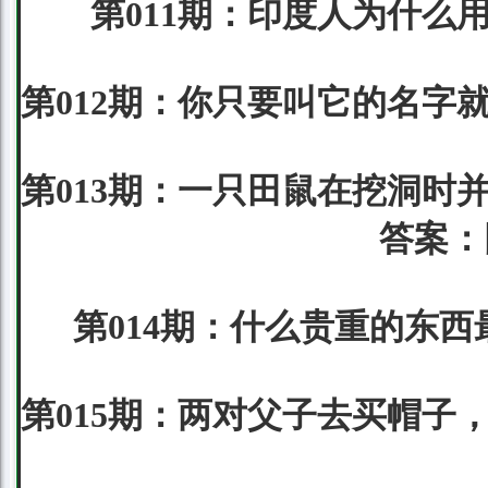
第011期：印度人为什么
第012期：你只要叫它的名字
第013期：一只田鼠在挖洞时
答案：
第014期：什么贵重的东西
第015期：两对父子去买帽子