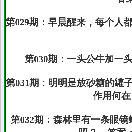
第029期：早晨醒来，每个人
第030期：一头公牛加一
第031期：明明是放砂糖的罐
作用何在
第032期：森林里有一条眼