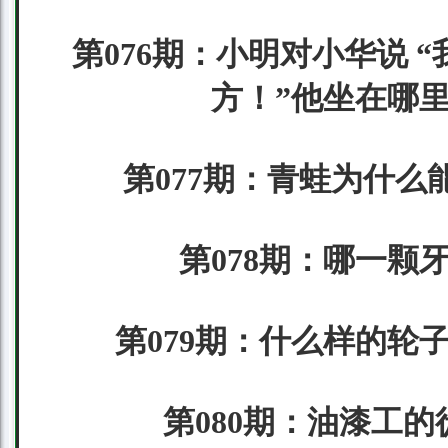
第076期：小明对小华说
方！”他坐在哪里
第077期：青蛙为什么
第078期：哪一颗
第079期：什么样的轮
第080期：油漆工的