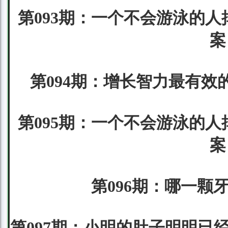
第093期：一个不会游泳的人
案
第094期：增长智力最有效
第095期：一个不会游泳的人
案
第096期：哪一颗
第097期：小明的肚子明明已