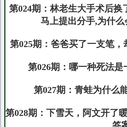
第024期：林老生大手术后
马上提出分手,为什么
第025期：爸爸买了一支笔，
第026期：哪一种死法是
第027期：青蛙为什么能
第028期：下雪天，阿文开了
答