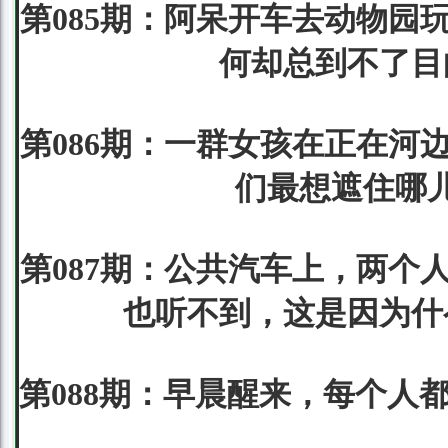
第085期：阿呆开车去动物园
何却总到不了目
第086期：一群女孩在正在河
们最想遮住哪儿
第087期：公共汽车上，两个
也听不到，这是因为什
第088期：早晨醒来，每个人