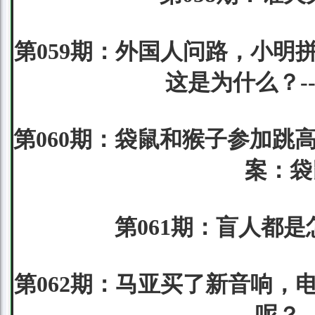
第059期：外国人问路，小明
这是为什么？-
第060期：袋鼠和猴子参加跳
案：袋
第061期：盲人都是
第062期：马亚买了新音响，