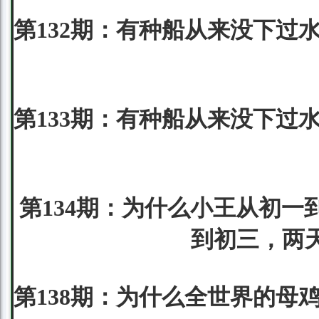
第132期：有种船从来没下过
第133期：有种船从来没下过
第134期：为什么小王从初一
到初三，两
第138期：为什么全世界的母