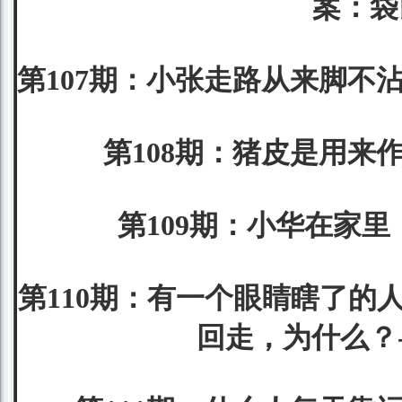
案：袋
第107期：小张走路从来脚不
第108期：猪皮是用来
第109期：小华在家里
第110期：有一个眼睛瞎了的
回走，为什么？