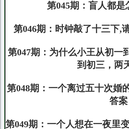
第045期：盲人都是
第046期：时钟敲了十三下,
第047期：为什么小王从初一
到初三，两
第048期：一个离过五十次婚的
答案
第049期：一个人想在一夜里