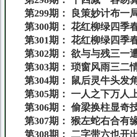
第299期： 良策妙计布
第300期： 花红柳绿四
第301期： 花红柳绿四
第302期： 欲与与残三
第303期： 琐窗风雨三
第304期： 鼠后灵牛头
第305期： 一人之下万
第306期： 偷梁换柱显
第307期： 猴左蛇右合
第308期： 二字带六也