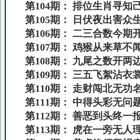
第104期： 排位生肖寻
第105期： 日伏夜出害
第106期： 二三合数今
第107期： 鸡猴从来草
第108期： 九尾之数开
第109期： 三五飞絮沾
第110期： 走财闯北无
第111期： 中得头彩无
第112期： 善恶到头终
第113期： 虎在一旁无