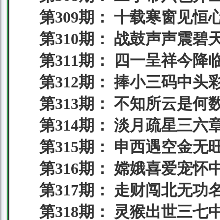
第309期： 十载寒窗见
第310期： 战鼓声声震
第311期： 四一呈祥今
第312期： 捧小三码中
第313期： 不知所云是
第314期： 淡月疏星三
第315期： 申西遇空金
第316期： 嫦娥喜爱宠
第317期： 走财闯北无
第318期： 灵猴出世三