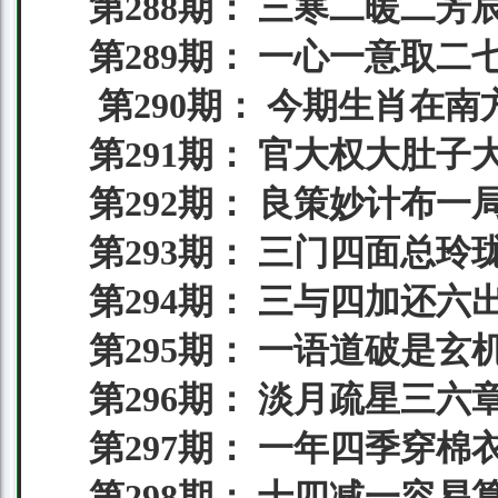
第288期： 三寒二暖二
第289期： 一心一意取
第290期： 今期生肖在
第291期： 官大权大肚
第292期： 良策妙计布
第293期： 三门四面总
第294期： 三与四加还
第295期： 一语道破是
第296期： 淡月疏星三
第297期： 一年四季穿
第298期： 十四减一容