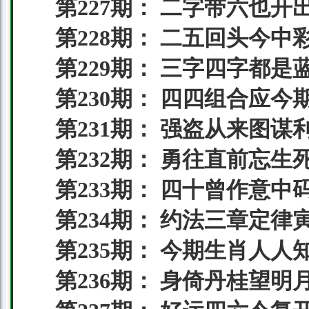
第227期： 二字带六也
第228期： 二五回头今
第229期： 三字四字都
第230期： 四四组合应
第231期： 强盗从来图
第232期： 勇往直前忘
第233期： 四十曾作意
第234期： 约法三章定
第235期： 今期生肖人
第236期： 身倚丹桂望