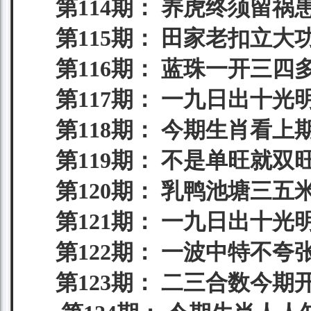
第114期： 养虎终须留
第115期： 田家老扣立
第116期： 蓝珠一开三
第117期： 一九日出十
第118期： 今期生肖看
第119期： 不是单旺就
第120期： 乳鸭池塘三
第121期： 一九日出十
第122期： 一波中特不
第123期： 二三合数今