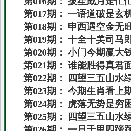
第016期： 披星戴月走
第017期： 一语道破是
第018期： 申西遇空金
第019期： 十全十美司
第020期： 小门今期赢
第021期： 谁能胜得真
第022期： 四望三五山
第023期： 今期生肖看
第024期： 虎落无势是
第025期： 四望三五山
第026期： 一日千里四