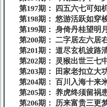
第197期： 四五六七可
第198期： 悠游活跃如
第199期： 身倚丹桂望
第200期： 二字居左六
第201期： 道尽玄机波
第202期： 灵猴出世三
第203期： 田家老扣立
第204期： 百川入海十
第205期： 养虎终须留
第206期： 历来富贵三