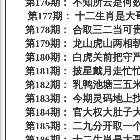
第176期： 不知所云是
第177期： 十二生肖是
第178期： 合取三二当
第179期： 龙山虎山两
第180期： 白虎关前把
第181期： 披星戴月走
第182期： 乳鸭池塘三
第183期： 今期灵码地
第184期： 官大权大肚
第185期： 二九分开取
第186期： 十二生肖是